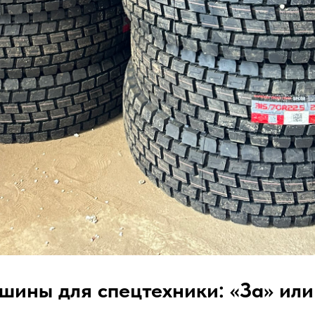
шины для спецтехники: «За» или