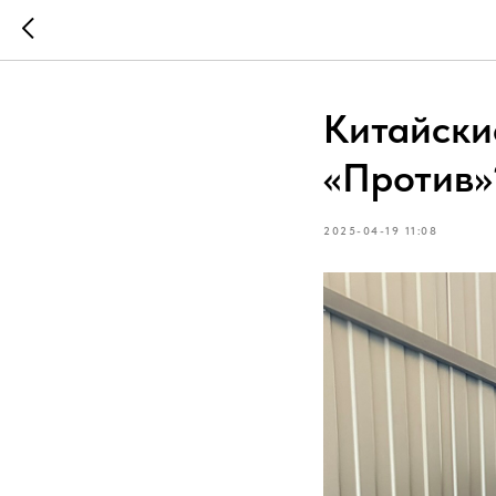
Китайски
«Против»
2025-04-19 11:08