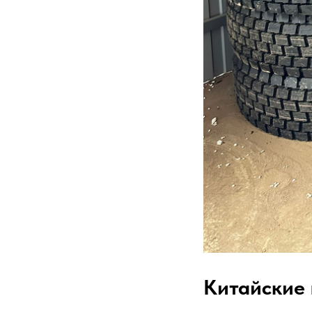
Китайские 