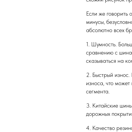
Если же говорить 
минусы, безусловн
абсолютно всех бр
1. Шумность. Боль
сравнению с шина
сказываться на ко
2. Быстрый износ.
износа, что может
сегмента.
3. Китайские шины
дорожных покрыти
4. Качество резин