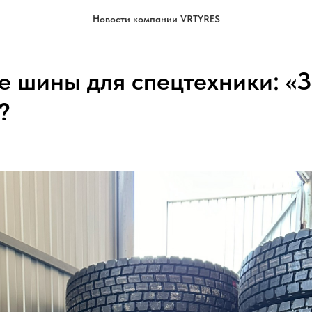
Новости компании VRTYRES
е шины для спецтехники: «З
?