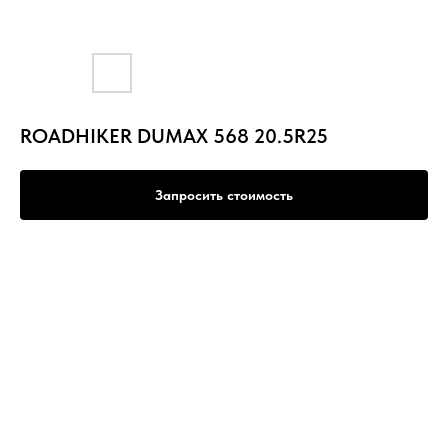
ROADHIKER DUMAX 568 20.5R25
Запросить стоимость