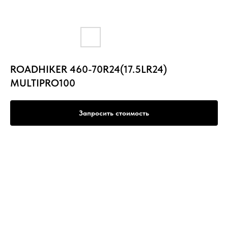
ROADHIKER 460-70R24(17.5LR24)
MULTIPRO100
Запросить стоимость