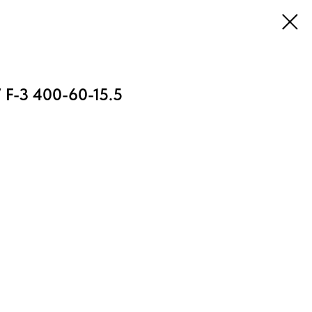
F-3 400-60-15.5