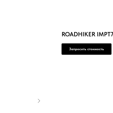
ROADHIKER IMPT7 
Запросить стоимость