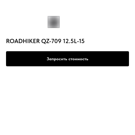
ROADHIKER QZ-709 12.5L-15
Запросить стоимость