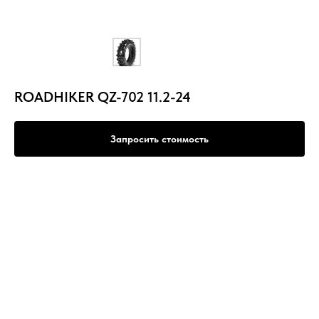
ROADHIKER QZ-702 11.2-24
Запросить стоимость