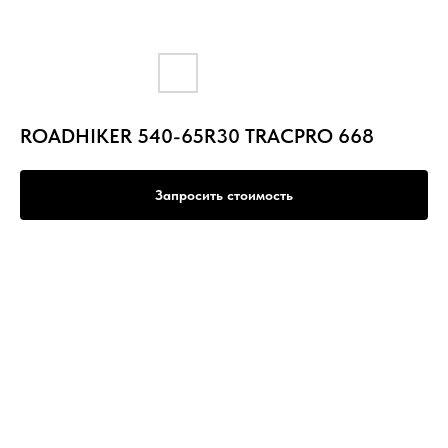
ROADHIKER 540-65R30 TRACPRO 668
Запросить стоимость