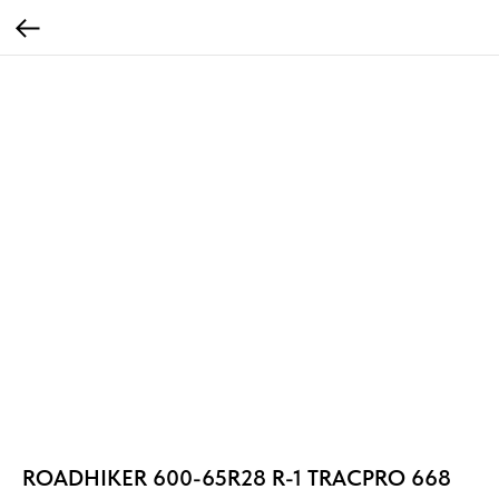
ROADHIKER 600-65R28 R-1 TRACPRO 668