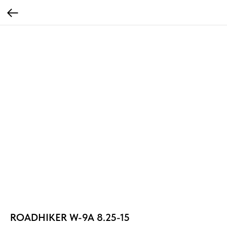
ROADHIKER W-9A 8.25-15