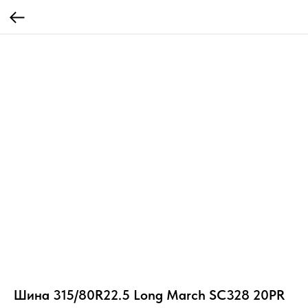
Шина 315/80R22.5 Long March SC328 20PR