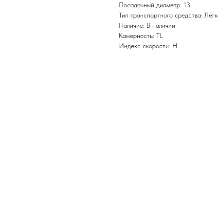
Посадочный диаметр: 13
Тип транспортного средства: Легк
Наличие: В наличии
Камерность: TL
Индекс скорости: H